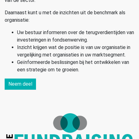
van de sector.
Daarnaast kunt u met de inzichten uit de benchmark als
organisatie:
Uw bestuur informeren over de terugverdientijden van
investeringen in fondsenwerving.
Inzicht krijgen wat de positie is van uw organisatie in
vergelijking met organisaties in uw marktsegment.
Geïnformeerde beslissingen bij het ontwikkelen van
een strategie om te groeien.
Neem deel