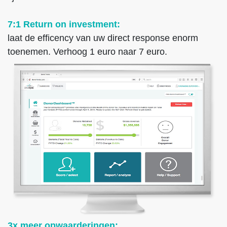
7:1 Return on investment:
laat de efficency van uw direct response enorm
toenemen. Verhoog 1 euro naar 7 euro.
3x meer opwaarderingen: