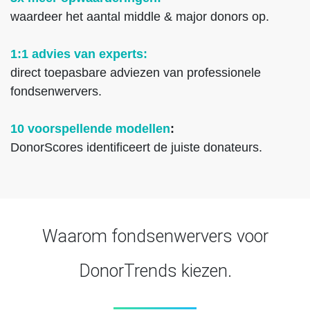
waardeer het aantal middle & major donors op.
1:1 advies van experts:
direct toepasbare adviezen van professionele
fondsenwervers.
10 voorspellende modellen
:
DonorScores identificeert de juiste donateurs.
Waarom fondsenwervers voor
DonorTrends kiezen.