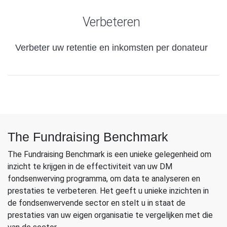
Verbeteren
Verbeter uw retentie en inkomsten per donateur
The Fundraising Benchmark
The Fundraising Benchmark is een unieke gelegenheid om
inzicht te krijgen in de effectiviteit van uw DM
fondsenwerving programma, om data te analyseren en
prestaties te verbeteren. Het geeft u unieke inzichten in
de fondsenwervende sector en stelt u in staat de
prestaties van uw eigen organisatie te vergelijken met die