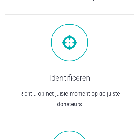
Identificeren
Richt u op het juiste moment op de juiste
donateurs