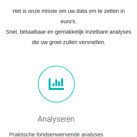
Het is onze missie om uw data om te zetten in
euro's.
Snel, betaalbaar en gemakkelijk inzetbare analyses
die uw groei zullen versnellen.
Analyseren
Praktische fondsenwervende analyses