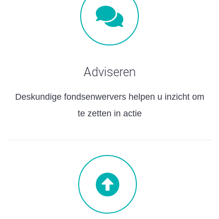
Adviseren
Deskundige fondsenwervers helpen u inzicht om
te zetten in actie