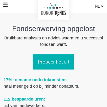
NL
Fondsenwerving opgelost
Bruikbare analyses en advies waarmee u succesvol
fondsen werft.
Probeer het uit
17% toename netto inkomsten:
haal meer geld op bij minder donateurs.
112 bespaarde uren:
tijd van medewerkers.